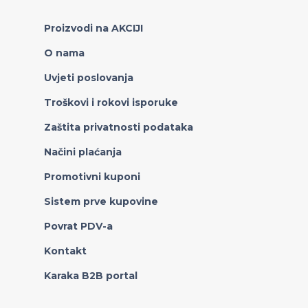
Proizvodi na AKCIJI
O nama
Uvjeti poslovanja
Troškovi i rokovi isporuke
Zaštita privatnosti podataka
Načini plaćanja
Promotivni kuponi
Sistem prve kupovine
Povrat PDV-a
Kontakt
Karaka B2B portal