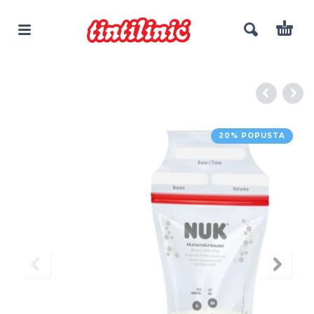
20% POPUSTA