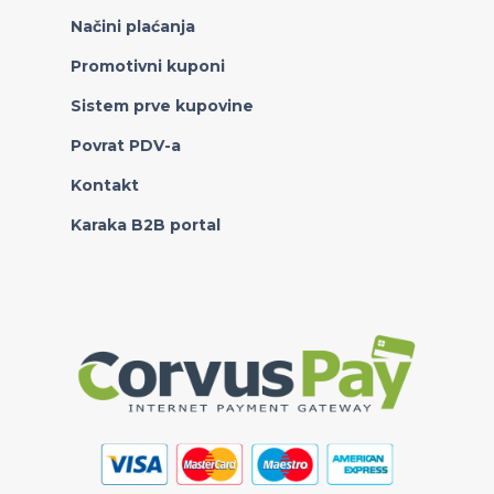
Načini plaćanja
Promotivni kuponi
Sistem prve kupovine
Povrat PDV-a
Kontakt
Karaka B2B portal