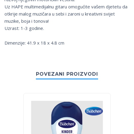
Uz HAPE multimedijalnu gitaru omogućite vašem djetetu da
otkrije malog muzičara u sebi i zaroni u kreativni svijet
muzike, boja i tonova!
Uzrast: 1-3 godine.
Dimenzije: 41.9 x 18 x 4.8 cm
POVEZANI PROIZVODI