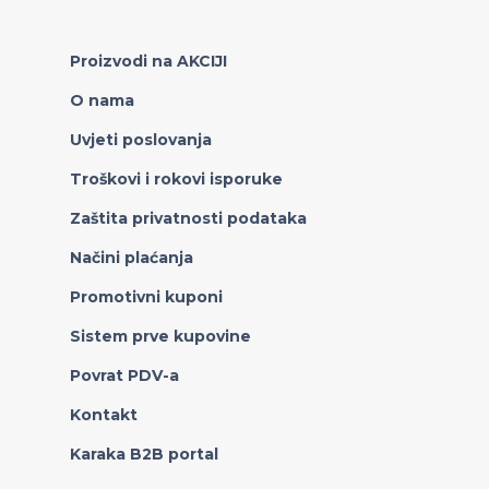
Proizvodi na AKCIJI
O nama
Uvjeti poslovanja
Troškovi i rokovi isporuke
Zaštita privatnosti podataka
Načini plaćanja
Promotivni kuponi
Sistem prve kupovine
Povrat PDV-a
Kontakt
Karaka B2B portal