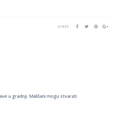
SHARE
ave u gradnji. Mališani mogu stvarati