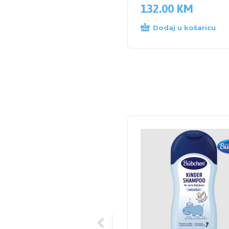
132.00
KM
Dodaj u košaricu