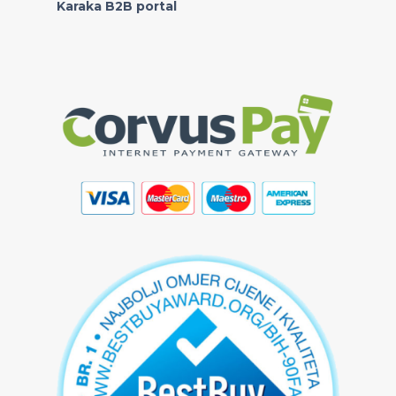
Karaka B2B portal