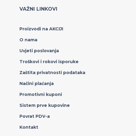
VAŽNI LINKOVI
Proizvodi na AKCIJI
O nama
Uvjeti poslovanja
Troškovi i rokovi isporuke
Zaštita privatnosti podataka
Načini plaćanja
Promotivni kuponi
Sistem prve kupovine
Povrat PDV-a
Kontakt