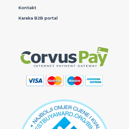
Kontakt
Karaka B2B portal