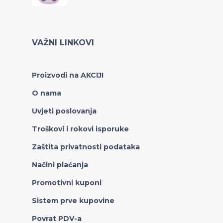
VAŽNI LINKOVI
Proizvodi na AKCIJI
O nama
Uvjeti poslovanja
Troškovi i rokovi isporuke
Zaštita privatnosti podataka
Načini plaćanja
Promotivni kuponi
Sistem prve kupovine
Povrat PDV-a