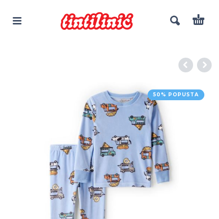
50% POPUSTA