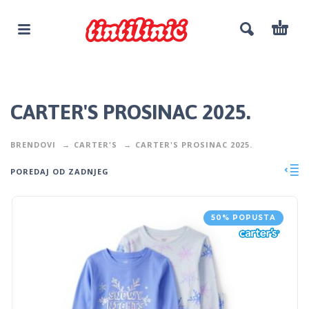
CARTER'S PROSINAC 2025.
BRENDOVI
CARTER'S
CARTER'S PROSINAC 2025.
POREDAJ OD ZADNJEG
50% POPUSTA