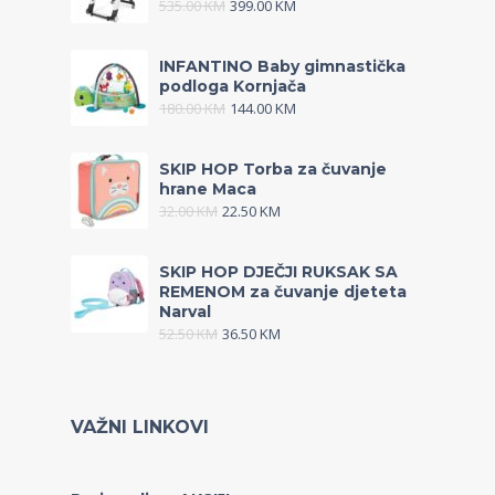
535.00
KM
399.00
KM
INFANTINO Baby gimnastička
podloga Kornjača
180.00
KM
144.00
KM
SKIP HOP Torba za čuvanje
hrane Maca
32.00
KM
22.50
KM
SKIP HOP DJEČJI RUKSAK SA
REMENOM za čuvanje djeteta
Narval
52.50
KM
36.50
KM
VAŽNI LINKOVI