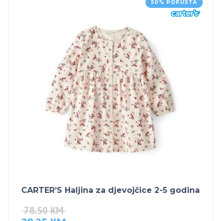
50% POPUSTA
CARTER’S Haljina za djevojčice 2-5 godina
78.50
KM