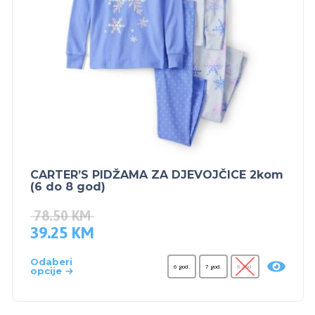
CARTER’S PIDŽAMA ZA DJEVOJČICE 2kom
(6 do 8 god)
78.50
KM
39.25
KM
Odaberi
6 god.
7 god.
8 god.
opcije