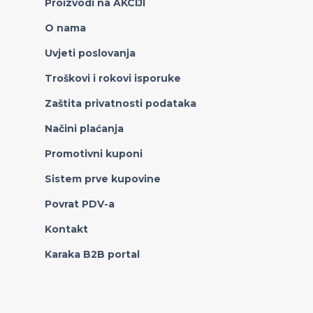
Proizvodi na AKCIJI
O nama
Uvjeti poslovanja
Troškovi i rokovi isporuke
Zaštita privatnosti podataka
Načini plaćanja
Promotivni kuponi
Sistem prve kupovine
Povrat PDV-a
Kontakt
Karaka B2B portal