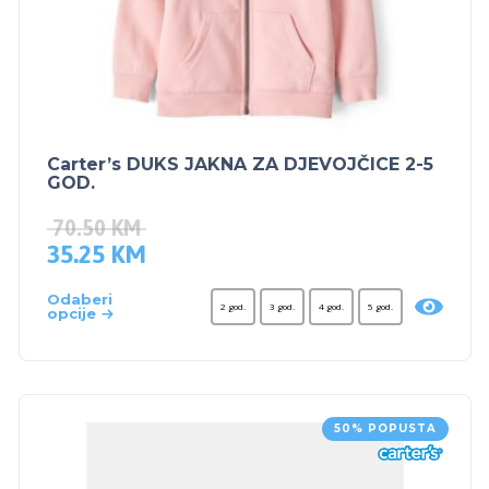
Carter’s DUKS JAKNA ZA DJEVOJČICE 2-5
GOD.
70.50
KM
35.25
KM
Odaberi
2 god.
3 god.
4 god.
5 god.
opcije
50% POPUSTA