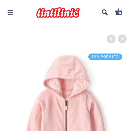
50% POPUSTA