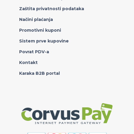
Zaštita privatnosti podataka
Načini plaćanja
Promotivni kuponi
Sistem prve kupovine
Povrat PDV-a
Kontakt
Karaka B2B portal