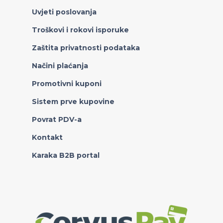
Uvjeti poslovanja
Troškovi i rokovi isporuke
Zaštita privatnosti podataka
Načini plaćanja
Promotivni kuponi
Sistem prve kupovine
Povrat PDV-a
Kontakt
Karaka B2B portal