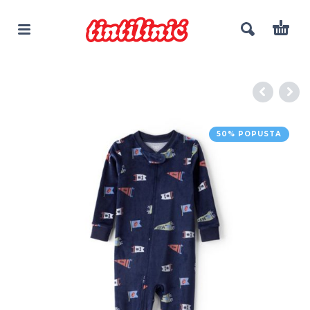
50% POPUSTA