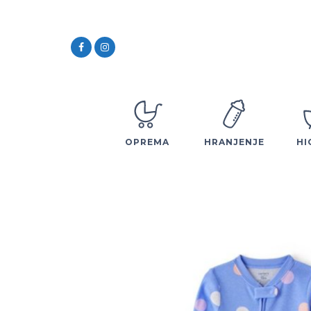
OPREMA
HRANJENJE
HI