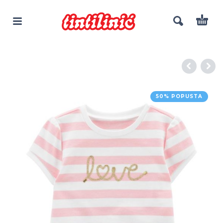
50% POPUSTA