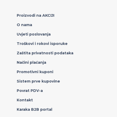
Proizvodi na AKCIJI
O nama
Uvjeti poslovanja
Troškovi i rokovi isporuke
Zaštita privatnosti podataka
Načini plaćanja
Promotivni kuponi
Sistem prve kupovine
Povrat PDV-a
Kontakt
Karaka B2B portal