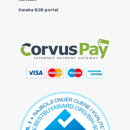
Karaka B2B portal