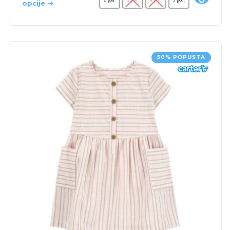
opcije
50% POPUSTA