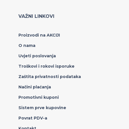
VAŽNI LINKOVI
Proizvodi na AKCIJI
O nama
Uvjeti poslovanja
Troškovi i rokovi isporuke
Zaštita privatnosti podataka
Načini plaćanja
Promotivni kuponi
Sistem prve kupovine
Povrat PDV-a
Kontakt