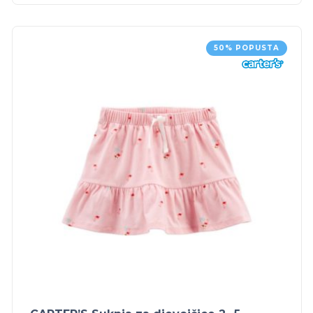
50% POPUSTA