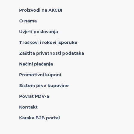
Proizvodi na AKCIJI
O nama
Uvjeti poslovanja
Troškovi i rokovi isporuke
Zaštita privatnosti podataka
Načini plaćanja
Promotivni kuponi
Sistem prve kupovine
Povrat PDV-a
Kontakt
Karaka B2B portal