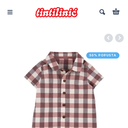
50% POPUSTA