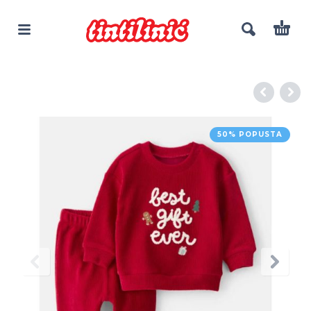
50% POPUSTA