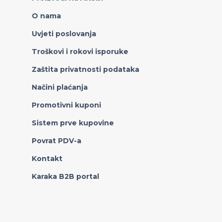
O nama
Uvjeti poslovanja
Troškovi i rokovi isporuke
Zaštita privatnosti podataka
Načini plaćanja
Promotivni kuponi
Sistem prve kupovine
Povrat PDV-a
Kontakt
Karaka B2B portal