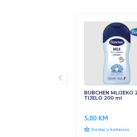
BUBCHEN MLIJEKO 
TIJELO 200 ml
5.00
KM
Dodaj u košaricu