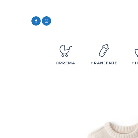
OPREMA
HRANJENJE
HI