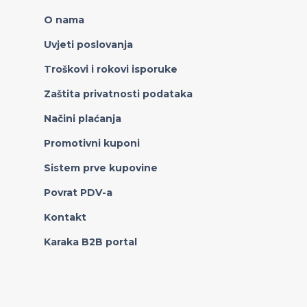
O nama
Uvjeti poslovanja
Troškovi i rokovi isporuke
Zaštita privatnosti podataka
Načini plaćanja
Promotivni kuponi
Sistem prve kupovine
Povrat PDV-a
Kontakt
Karaka B2B portal