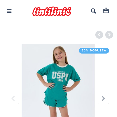
50% POPUSTA