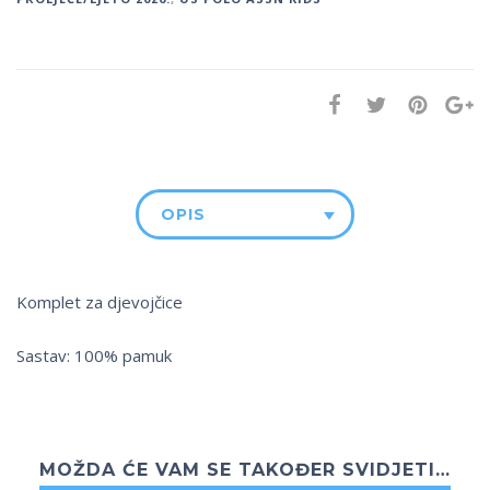
OPIS
Komplet za djevojčice
Sastav: 100% pamuk
MOŽDA ĆE VAM SE TAKOĐER SVIDJETI…