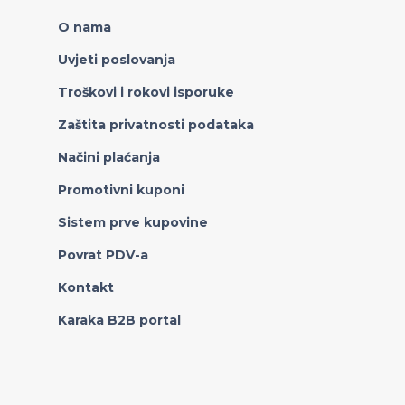
O nama
Uvjeti poslovanja
Troškovi i rokovi isporuke
Zaštita privatnosti podataka
Načini plaćanja
Promotivni kuponi
Sistem prve kupovine
Povrat PDV-a
Kontakt
Karaka B2B portal