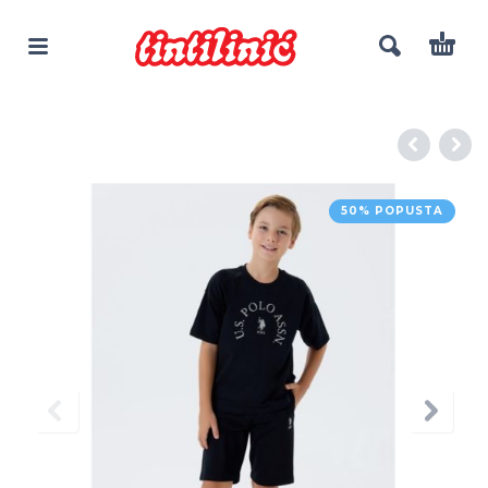
50% POPUSTA