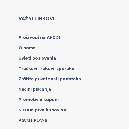
VAŽNI LINKOVI
Proizvodi na AKCIJI
O nama
Uvjeti poslovanja
Troškovi i rokovi isporuke
Zaštita privatnosti podataka
Načini plaćanja
Promotivni kuponi
Sistem prve kupovine
Povrat PDV-a