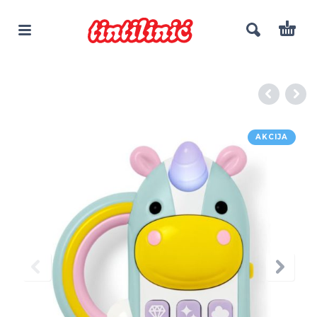
AKCIJA