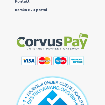
Kontakt
Karaka B2B portal