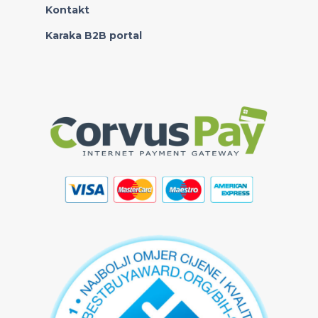
Kontakt
Karaka B2B portal