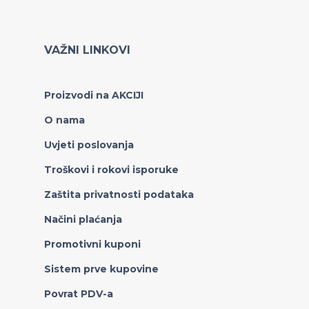
VAŽNI LINKOVI
Proizvodi na AKCIJI
O nama
Uvjeti poslovanja
Troškovi i rokovi isporuke
Zaštita privatnosti podataka
Načini plaćanja
Promotivni kuponi
Sistem prve kupovine
Povrat PDV-a