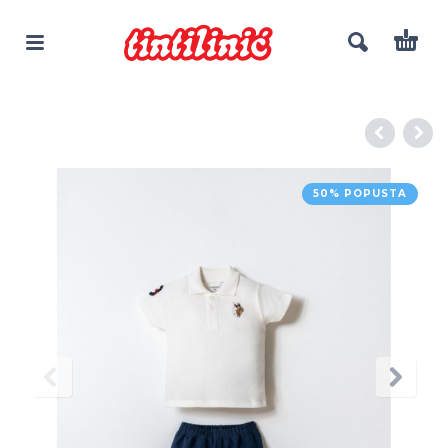
50% POPUSTA