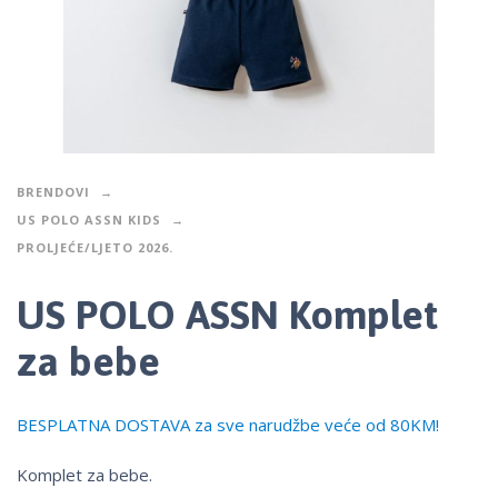
BRENDOVI
US POLO ASSN KIDS
PROLJEĆE/LJETO 2026.
US POLO ASSN Komplet
za bebe
BESPLATNA DOSTAVA za sve narudžbe veće od 80KM!
Komplet za bebe.