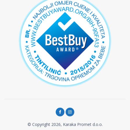
© Copyright 2026, Karaka Promet d.o.o.