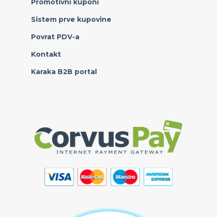
Promotivni kuponi
Sistem prve kupovine
Povrat PDV-a
Kontakt
Karaka B2B portal