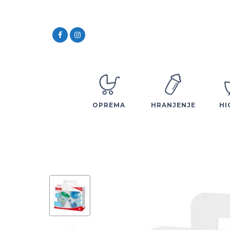
OPREMA
HRANJENJE
HI