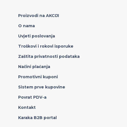
Proizvodi na AKCIJI
O nama
Uvjeti poslovanja
Troškovi i rokovi isporuke
Zaštita privatnosti podataka
Načini plaćanja
Promotivni kuponi
Sistem prve kupovine
Povrat PDV-a
Kontakt
Karaka B2B portal