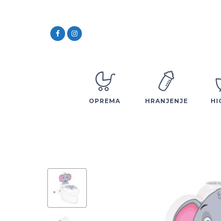
OPREMA
HRANJENJE
HI