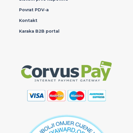
Povrat PDV-a
Kontakt
Karaka B2B portal