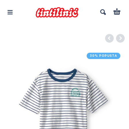
30% POPUSTA