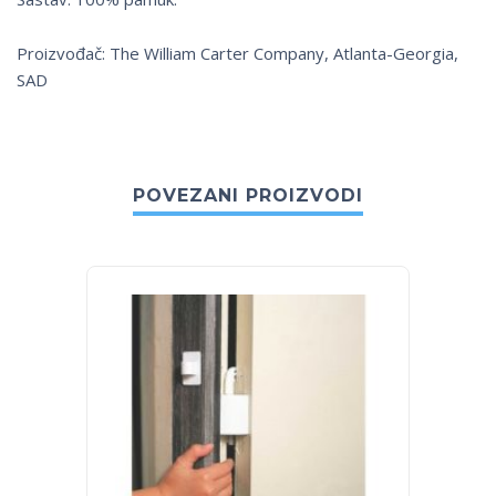
Proizvođač: The William Carter Company, Atlanta-Georgia,
SAD
POVEZANI PROIZVODI