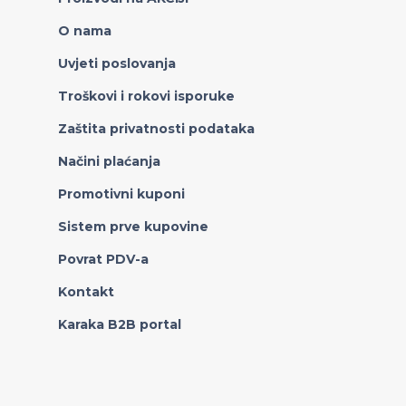
O nama
Uvjeti poslovanja
Troškovi i rokovi isporuke
Zaštita privatnosti podataka
Načini plaćanja
Promotivni kuponi
Sistem prve kupovine
Povrat PDV-a
Kontakt
Karaka B2B portal