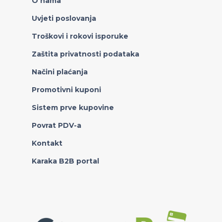
O nama
Uvjeti poslovanja
Troškovi i rokovi isporuke
Zaštita privatnosti podataka
Načini plaćanja
Promotivni kuponi
Sistem prve kupovine
Povrat PDV-a
Kontakt
Karaka B2B portal