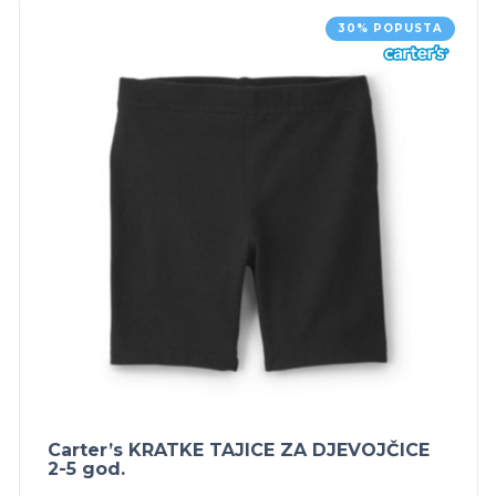
30% POPUSTA
Carter’s KRATKE TAJICE ZA DJEVOJČICE
2-5 god.