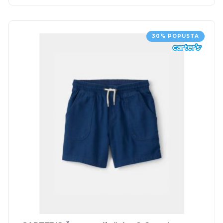
30% POPUSTA