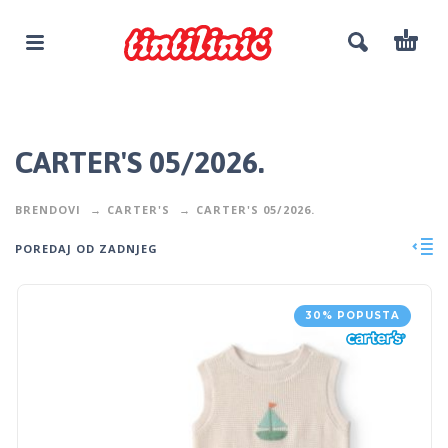
CARTER'S 05/2026.
BRENDOVI
CARTER'S
CARTER'S 05/2026.
POREDAJ OD ZADNJEG
30% POPUSTA