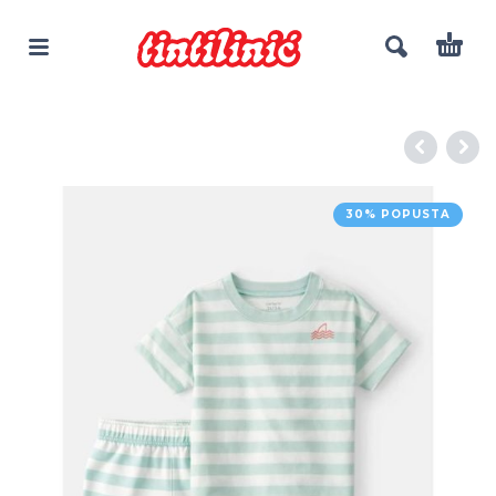
30% POPUSTA