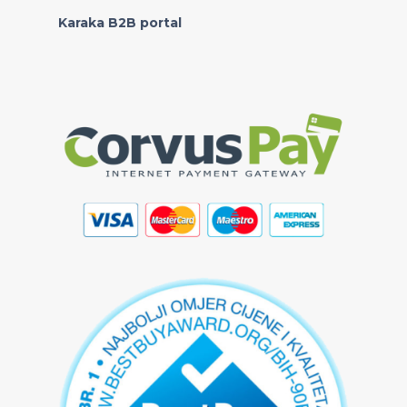
Karaka B2B portal