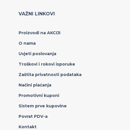
VAŽNI LINKOVI
Proizvodi na AKCIJI
O nama
Uvjeti poslovanja
Troškovi i rokovi isporuke
Zaštita privatnosti podataka
Načini plaćanja
Promotivni kuponi
Sistem prve kupovine
Povrat PDV-a
Kontakt