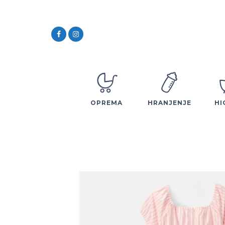
OPREMA
HRANJENJE
HI