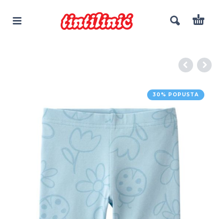
30% POPUSTA