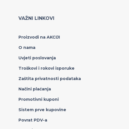
VAŽNI LINKOVI
Proizvodi na AKCIJI
O nama
Uvjeti poslovanja
Troškovi i rokovi isporuke
Zaštita privatnosti podataka
Načini plaćanja
Promotivni kuponi
Sistem prve kupovine
Povrat PDV-a