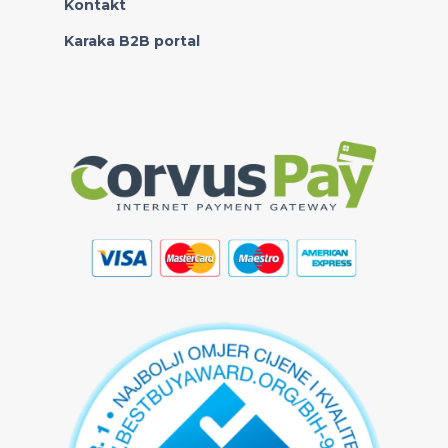
Kontakt
Karaka B2B portal