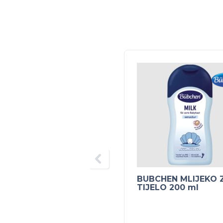
BUBCHEN MLIJEKO 
TIJELO 200 ml