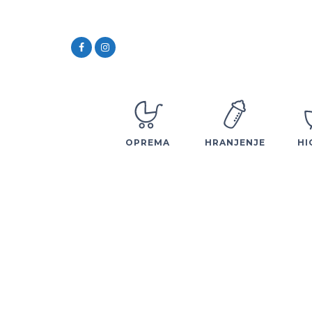
OPREMA
HRANJENJE
HI