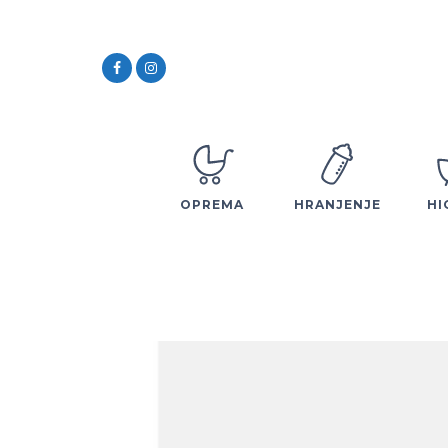
OPREMA
HRANJENJE
HI