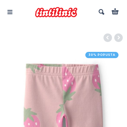
30% POPUSTA