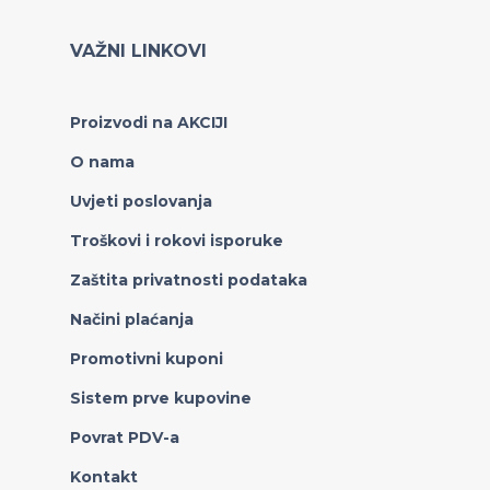
VAŽNI LINKOVI
Proizvodi na AKCIJI
O nama
Uvjeti poslovanja
Troškovi i rokovi isporuke
Zaštita privatnosti podataka
Načini plaćanja
Promotivni kuponi
Sistem prve kupovine
Povrat PDV-a
Kontakt