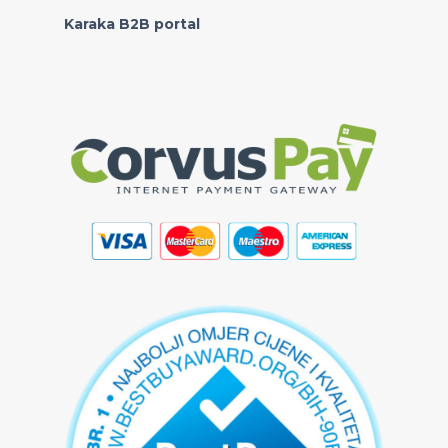
Karaka B2B portal