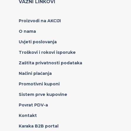
VAŽNI LINKOVI
Proizvodi na AKCIJI
O nama
Uvjeti poslovanja
Troškovi i rokovi isporuke
Zaštita privatnosti podataka
Načini plaćanja
Promotivni kuponi
Sistem prve kupovine
Povrat PDV-a
Kontakt
Karaka B2B portal