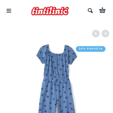
30% POPUSTA