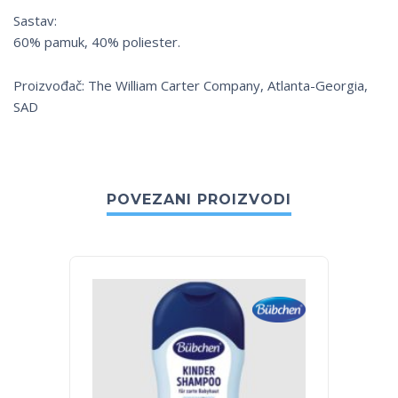
Sastav:
60% pamuk, 40% poliester.
Proizvođač: The William Carter Company, Atlanta-Georgia,
SAD
POVEZANI PROIZVODI