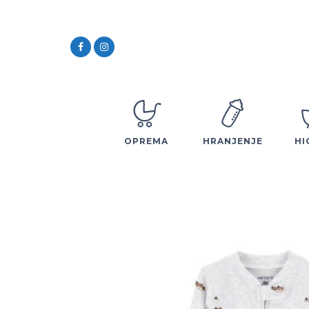
OPREMA
HRANJENJE
HI