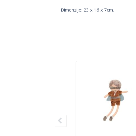
Dimenzije: 23 x 16 x 7cm.