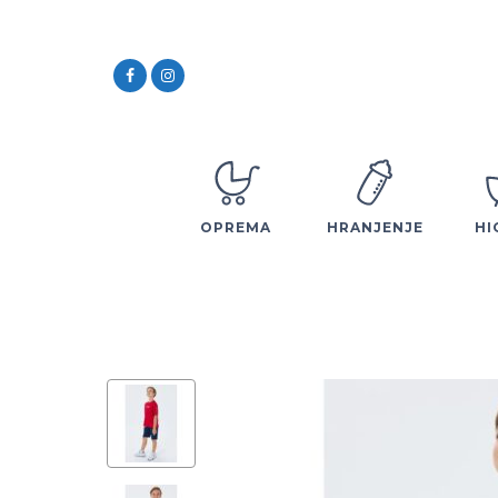
OPREMA
HRANJENJE
HI