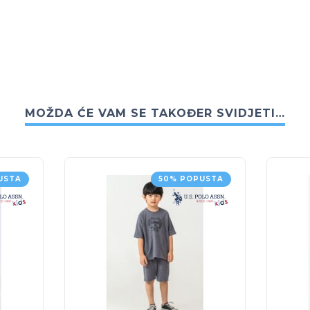
MOŽDA ĆE VAM SE TAKOĐER SVIDJETI…
USTA
50% POPUSTA