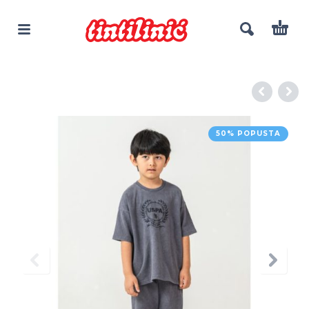
50% POPUSTA