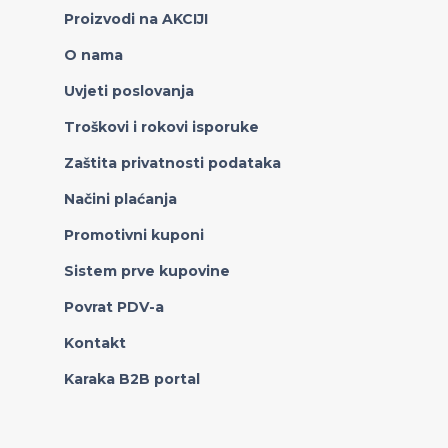
Proizvodi na AKCIJI
O nama
Uvjeti poslovanja
Troškovi i rokovi isporuke
Zaštita privatnosti podataka
Načini plaćanja
Promotivni kuponi
Sistem prve kupovine
Povrat PDV-a
Kontakt
Karaka B2B portal