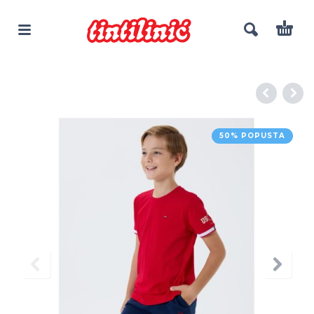
50% POPUSTA