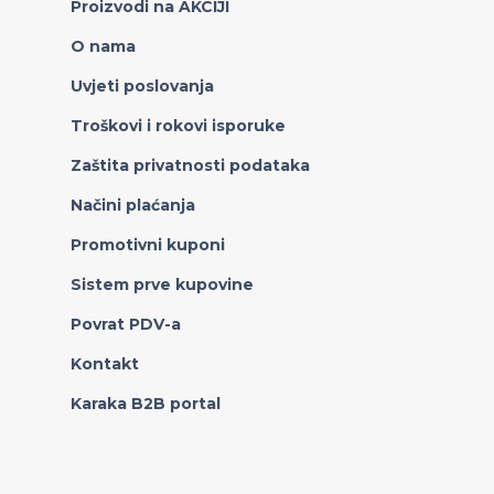
Proizvodi na AKCIJI
O nama
Uvjeti poslovanja
Troškovi i rokovi isporuke
Zaštita privatnosti podataka
Načini plaćanja
Promotivni kuponi
Sistem prve kupovine
Povrat PDV-a
Kontakt
Karaka B2B portal