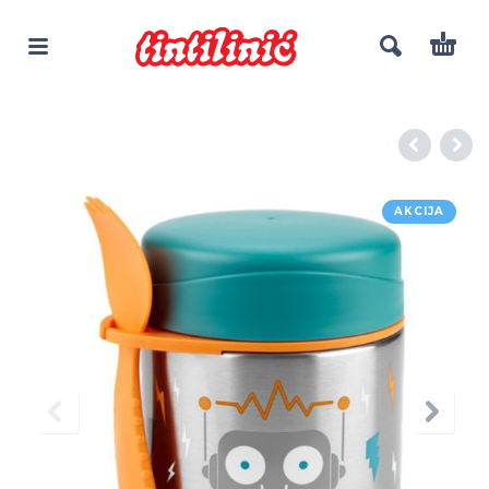
AKCIJA