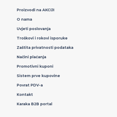
Proizvodi na AKCIJI
O nama
Uvjeti poslovanja
Troškovi i rokovi isporuke
Zaštita privatnosti podataka
Načini plaćanja
Promotivni kuponi
Sistem prve kupovine
Povrat PDV-a
Kontakt
Karaka B2B portal