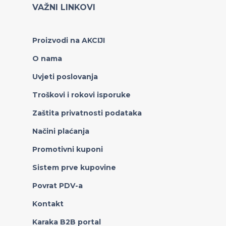
VAŽNI LINKOVI
Proizvodi na AKCIJI
O nama
Uvjeti poslovanja
Troškovi i rokovi isporuke
Zaštita privatnosti podataka
Načini plaćanja
Promotivni kuponi
Sistem prve kupovine
Povrat PDV-a
Kontakt
Karaka B2B portal