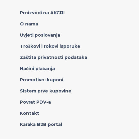
Proizvodi na AKCIJI
O nama
Uvjeti poslovanja
Troškovi i rokovi isporuke
Zaštita privatnosti podataka
Načini plaćanja
Promotivni kuponi
Sistem prve kupovine
Povrat PDV-a
Kontakt
Karaka B2B portal