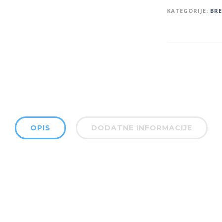
KATEGORIJE:
BR
OPIS
DODATNE INFORMACIJE