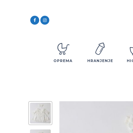
OPREMA
HRANJENJE
HI