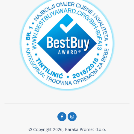
© Copyright 2026, Karaka Promet d.o.o.