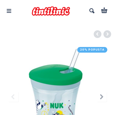
20% POPUSTA