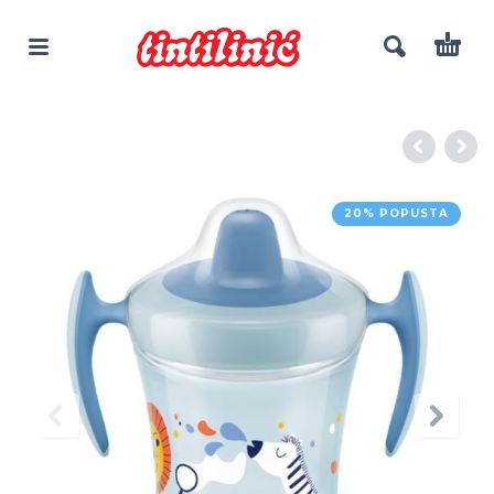
20% POPUSTA