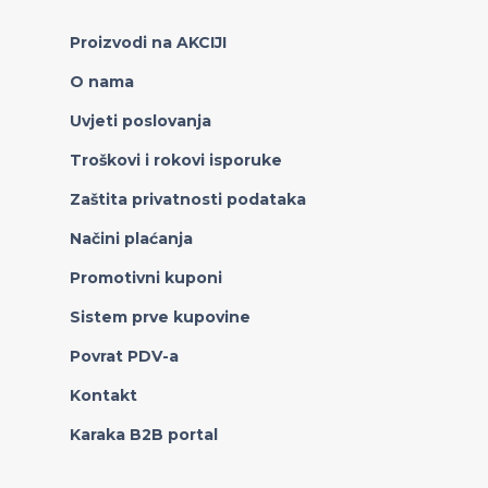
Proizvodi na AKCIJI
O nama
Uvjeti poslovanja
Troškovi i rokovi isporuke
Zaštita privatnosti podataka
Načini plaćanja
Promotivni kuponi
Sistem prve kupovine
Povrat PDV-a
Kontakt
Karaka B2B portal