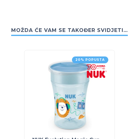
MOŽDA ĆE VAM SE TAKOĐER SVIDJETI…
20% POPUSTA