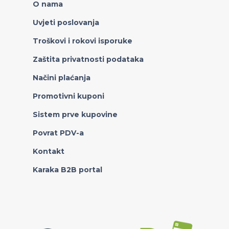
O nama
Uvjeti poslovanja
Troškovi i rokovi isporuke
Zaštita privatnosti podataka
Načini plaćanja
Promotivni kuponi
Sistem prve kupovine
Povrat PDV-a
Kontakt
Karaka B2B portal