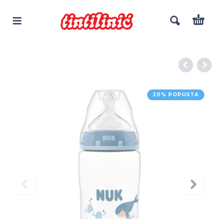
20% POPUSTA