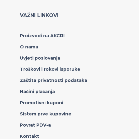
VAŽNI LINKOVI
Proizvodi na AKCIJI
O nama
Uvjeti poslovanja
Troškovi i rokovi isporuke
Zaštita privatnosti podataka
Načini plaćanja
Promotivni kuponi
Sistem prve kupovine
Povrat PDV-a
Kontakt