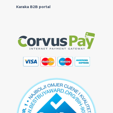
Karaka B2B portal