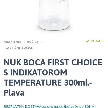
NA ZALIHI
HRANJENJE
BOČICE
PLASTIČNE BOČICE
NUK BOCA FIRST CHOICE
S INDIKATOROM
TEMPERATURE 300ml.-
Plava
BESPLATNA DOSTAVA za sve narudžbe veće od 80KM!