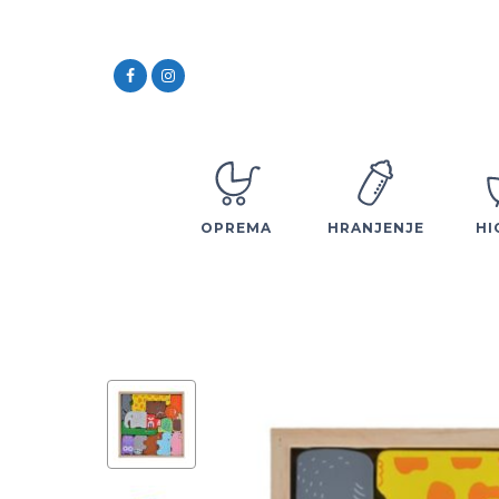
OPREMA
HRANJENJE
HI