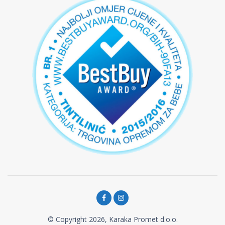
© Copyright 2026, Karaka Promet d.o.o.