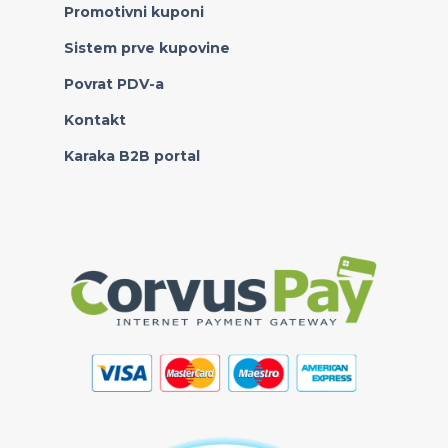
Promotivni kuponi
Sistem prve kupovine
Povrat PDV-a
Kontakt
Karaka B2B portal