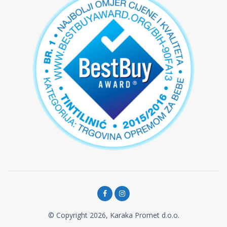
© Copyright 2026, Karaka Promet d.o.o.