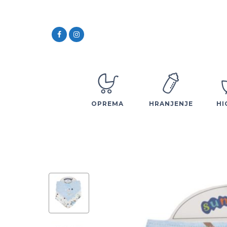
OPREMA
HRANJENJE
HI