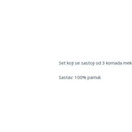
Set koji se sastoji od 3 komada mekih 
Sastav: 100% pamuk