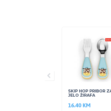
SKIP HOP PRIBOR Z
JELO ŽIRAFA
16.40
KM