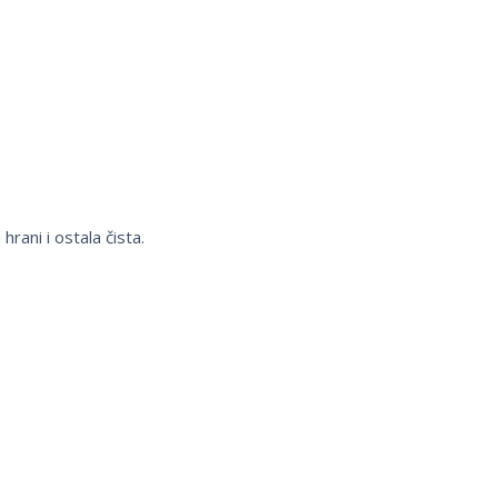
hrani i ostala čista.